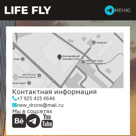
МЕНЮ.
Контактная информация
+7 925 415 6646
new_drons@mail.ru
Мы в соцсетях