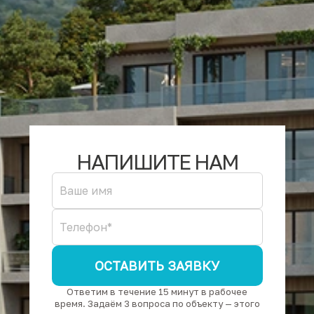
НАПИШИТЕ НАМ
ОСТАВИТЬ ЗАЯВКУ
Ответим в течение 15 минут в рабочее
время. Задаём 3 вопроса по объекту — этого