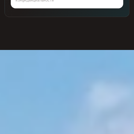
конфиденциальности