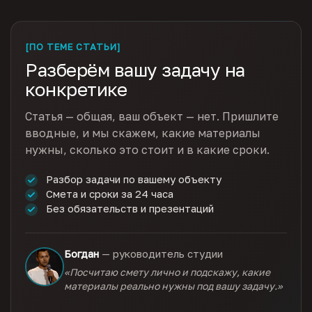
[ПО ТЕМЕ СТАТЬИ]
Разберём вашу задачу на
конкретике
Статья — общая, ваш объект — нет. Пришлите
вводные, и мы скажем, какие материалы
нужны, сколько это стоит и в какие сроки.
Разбор задачи по вашему объекту
Смета и сроки за 24 часа
Без обязательств и презентаций
Богдан
— руководитель студии
«Посчитаю смету лично и подскажу, какие
материалы реально нужны под вашу задачу.»