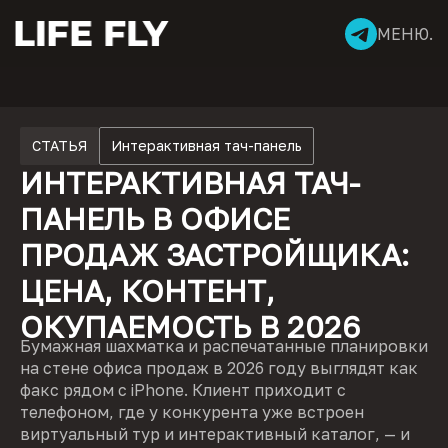
МЕНЮ.
СТАТЬЯ
Интерактивная тач-панель
ИНТЕРАКТИВНАЯ ТАЧ-
ПАНЕЛЬ В ОФИСЕ
ПРОДАЖ ЗАСТРОЙЩИКА:
ЦЕНА, КОНТЕНТ,
ОКУПАЕМОСТЬ В 2026
Бумажная шахматка и распечатанные планировки
на стене офиса продаж в 2026 году выглядят как
факс рядом с iPhone. Клиент приходит с
телефоном, где у конкурента уже встроен
виртуальный тур и интерактивный каталог, — и